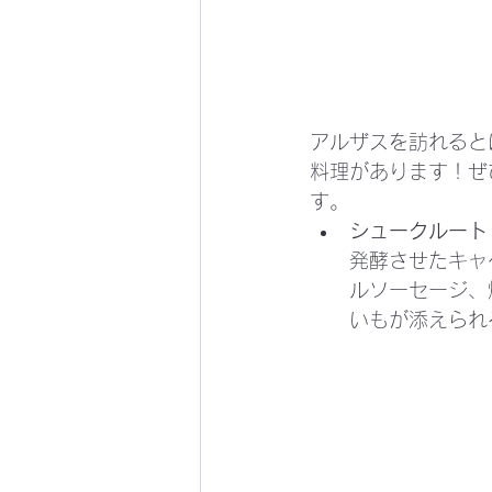
アルザスを訪れると
料理があります！ぜ
す。
シュークルート・ガル
発酵させたキャ
ルソーセージ、
いもが添えられ