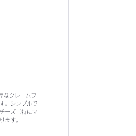
濃厚なクレームフ
す。シンプルで
チーズ（特にマ
ります。