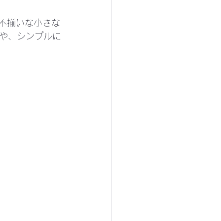
不揃いな小さな
や、シンプルに