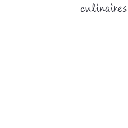
culinaire