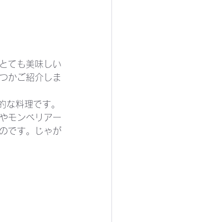
とても美味しい
つかご紹介しま
表的な料理です。
やモンベリアー
のです。じゃが