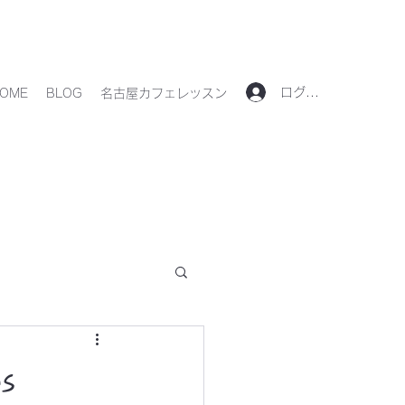
ログイン
OME
BLOG
名古屋カフェレッスン
s