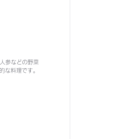
、人参などの野菜
的な料理です。