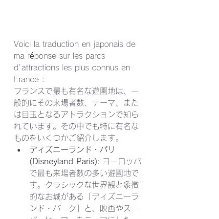
Voici la traduction en japonais de 
ma réponse sur les parcs 
d'attractions les plus connus en 
France :
フランスで最も有名な遊園地は、一
般的にその来場者数、テーマ、また
は目玉となるアトラクションで知ら
れています。その中でも特に有名な
ものをいくつかご紹介します。
ディズニーランド・パリ 
(Disneyland Paris):
 ヨーロッパ
で最も来場者数の多い遊園地で
す。クラシックな世界観と象徴
的なお城がある「ディズニーラ
ンド・パーク」と、映画やスー