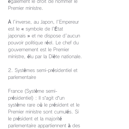
également le droit de nommer le 
Premier ministre.
À l'inverse, au Japon, l'Empereur 
est le « symbole de l'État 
japonais » et ne dispose d'aucun 
pouvoir politique réel. Le chef du 
gouvernement est le Premier 
ministre, élu par la Diète nationale.
2. Systèmes semi-présidentiel et 
parlementaire
France (Système semi-
présidentiel) : Il s’agit d’un 
système rare où le président et le 
Premier ministre sont cumulés. Si 
le président et la majorité 
parlementaire appartiennent à des 