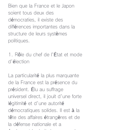
Bien que la France et le Japon 
soient tous deux des 
démocraties, il existe des 
différences importantes dans la 
structure de leurs systèmes 
politiques.
1. Rôle du chef de l'État et mode 
d'élection
La particularité la plus marquante 
de la France est la présence du 
président. Élu au suffrage 
universel direct, il jouit d'une forte 
légitimité et d'une autorité 
démocratiques solides. Il est à la 
tête des affaires étrangères et de 
la défense nationale et a 