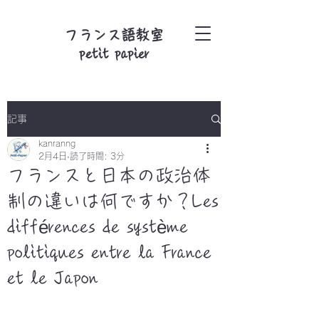
フランス語教室
petit papier
記事
kanranng
2月4日
読了時間: 3分
フランスと日本の政治体
制の違いは何ですか？Les
différences de système
politiques entre la France
et le Japon