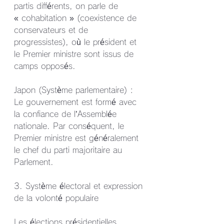
partis différents, on parle de 
« cohabitation » (coexistence de 
conservateurs et de 
progressistes), où le président et 
le Premier ministre sont issus de 
camps opposés.
Japon (Système parlementaire) : 
Le gouvernement est formé avec 
la confiance de l’Assemblée 
nationale. Par conséquent, le 
Premier ministre est généralement 
le chef du parti majoritaire au 
Parlement.
3. Système électoral et expression 
de la volonté populaire
Les élections présidentielles 