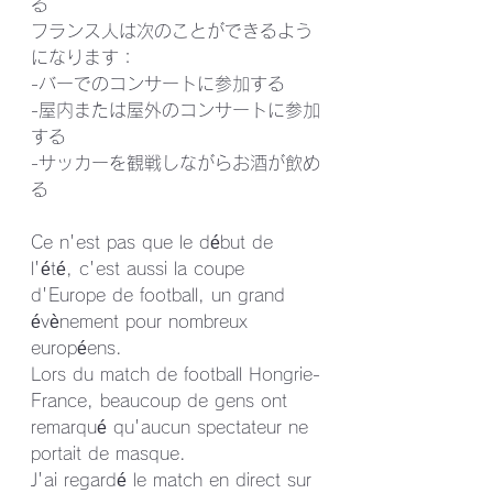
る
フランス人は次のことができるよう
になります：
-バーでのコンサートに参加する
-屋内または屋外のコンサートに参加
する
-サッカーを観戦しながらお酒が飲め
る 
Ce n'est pas que le début de 
l'été, c'est aussi la coupe 
d'Europe de football, un grand 
évènement pour nombreux 
européens.
Lors du match de football Hongrie-
France, beaucoup de gens ont 
remarqué qu'aucun spectateur ne 
portait de masque.
J'ai regardé le match en direct sur 