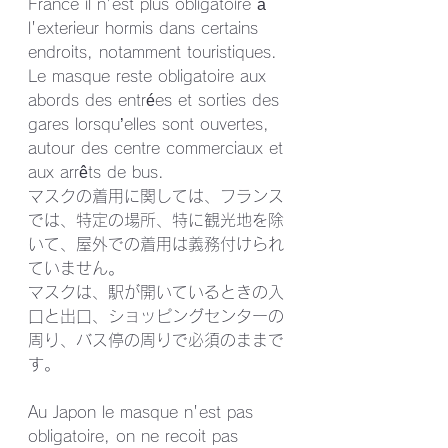
France il n'est plus obligatoire à 
l'exterieur hormis dans certains 
endroits, notamment touristiques.
Le masque reste obligatoire aux 
abords des entrées et sorties des 
gares lorsqu’elles sont ouvertes, 
autour des centre commerciaux et 
aux arrêts de bus.
マスクの着用に関しては、フランス
では、特定の場所、特に観光地を除
いて、屋外での着用は義務付けられ
ていません。
マスクは、駅が開いているときの入
口と出口、ショッピングセンターの
周り、バス停の周りで必須のままで
す。 
Au Japon le masque n'est pas 
obligatoire, on ne recoit pas 