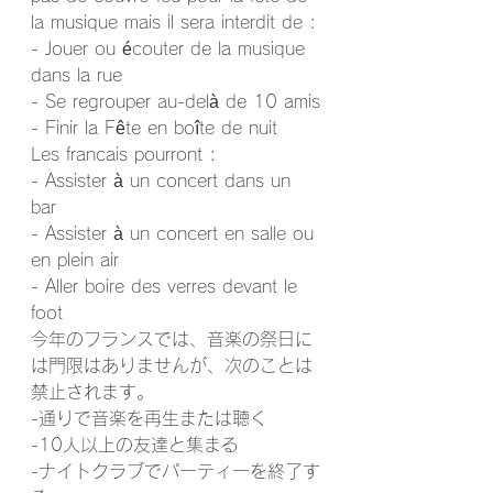
la musique mais il sera interdit de :
- Jouer ou écouter de la musique 
dans la rue
- Se regrouper au-delà de 10 amis
- Finir la Fête en boîte de nuit
Les francais pourront :
- Assister à un concert dans un 
bar
- Assister à un concert en salle ou 
en plein air
- Aller boire des verres devant le 
foot
今年のフランスでは、音楽の祭日に
は門限はありませんが、次のことは
禁止されます。
-通りで音楽を再生または聴く
-10人以上の友達と集まる
-ナイトクラブでパーティーを終了す