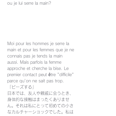
ou je lui serre la main? 
Moi pour les hommes je serre la 
main et pour les femmes que je ne 
connais pas je tends la main 
aussi. Mais parfois la femme 
approche et cherche la bise. Le 
premier contact peut être "difficile" 
parce qu'on ne sait pas trop.
「ビーズする」
日本では、友人や親戚に会うとき、
身体的な接触はまったくありませ
ん。それは私にとって初めての小さ
なカルチャーショックでした。私は