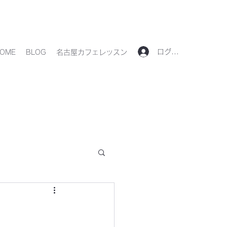
ログイン
OME
BLOG
名古屋カフェレッスン