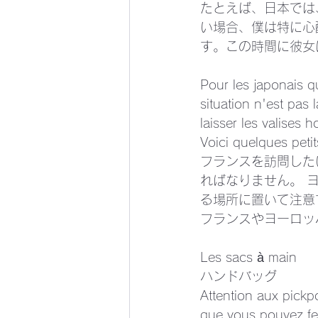
たとえば、日本では
い場合、僕は特に心
す。この時間に彼女
Pour les japonais qu
situation n'est pas
laisser les valises 
Voici quelques petit
フランスを訪問した
ればなりません。 
る場所に置いて注意
フランスやヨーロッ
Les sacs à main
ハンドバッグ
Attention aux pickp
que vous pouvez fer