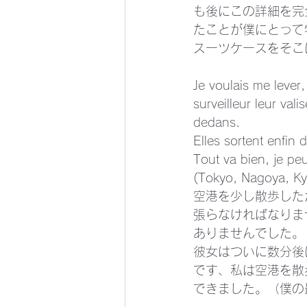
も後にこの詳細を完
たことが僕にとって
スーツケースをそこに
Je voulais me lever,
surveilleur leur val
dedans.
Elles sortent enfin 
Tout va bien, je peu
(Tokyo, Nagoya, Ky
空港を少し散歩した
張らなければなりま
ありませんでした。
彼女はついに数分後
です、私は空港を散
できました。（僕の