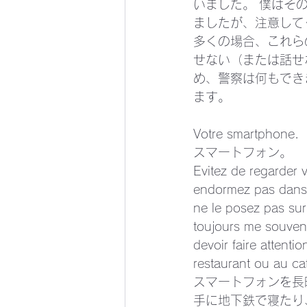
いました。 僕はそ
ましたが、注意して
多くの場合、これら
せない（または話せ
め、警察は何もでき
ます。 
Votre smartphone.
スマートフォン。 
Evitez de regarder 
endormez pas dans l
ne le posez pas sur
toujours me souveni
devoir faire attent
restaurant ou au ca
スマートフォンを長
手に地下鉄で寝たり