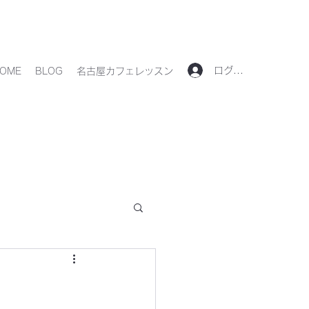
ログイン
OME
BLOG
名古屋カフェレッスン