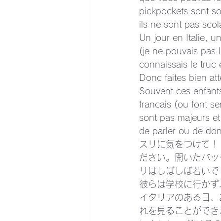
pickpockets sont so
ils ne sont pas scola
Un jour en Italie, 
(je ne pouvais pas l
connaissais le truc e
Donc faites bien att
Souvent ces enfants
francais (ou font se
sont pas majeurs et 
de parler ou de do
スリに気をつけて！
ださい。開いたバッ
リはしばしば若いで
彼らは学校に行かず
イタリアのある日、
れを見ることができ