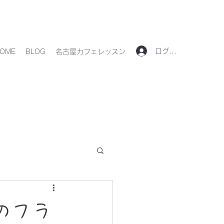
ログイン
OME
BLOG
名古屋カフェレッスン
日本のフラ