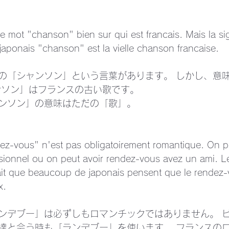
le mot "chanson" bien sur qui est francais. Mais la sig
 japonais "chanson" est la vielle chanson francaise.
の「シャンソン」という言葉があります。 しかし、意
ンソン」はフランスの古い歌です。 
ンソン」の意味はただの「歌」。
ez-vous" n'est pas obligatoirement romantique. On pe
sionnel ou on peut avoir rendez-vous avez un ami. L
fait que beaucoup de japonais pensent que le rendez-
x.
ンデブー」は必ずしもロマンチックではありません。 
達と会う時も「ランデブー」を使います。 フランスの