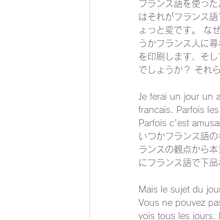
フランス語を使った
はそれがフランス語
ょっと変です。 な
うかフランス人に尋
を印刷します、そし
でしょうか？ それら
Je ferai un jour un
francais. Parfois l
Parfois c'est amusan
いつかフランス語の
ランスの観点から本
にフランス語で下品
Mais le sujet du jour
Vous ne pouvez pas
vois tous les jours