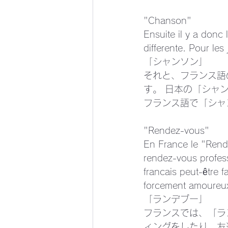
"Chanson"
Ensuite il y a donc 
differente. Pour les
「シャンソン」
それと、フランス語
す。 日本の「シャ
フランス語で「シャ
"Rendez-vous"
En France le "Rend
rendez-vous profes
francais peut-être 
forcement amoureu
「ランデブー」
フランスでは、「ラ
ィングをしたり、友