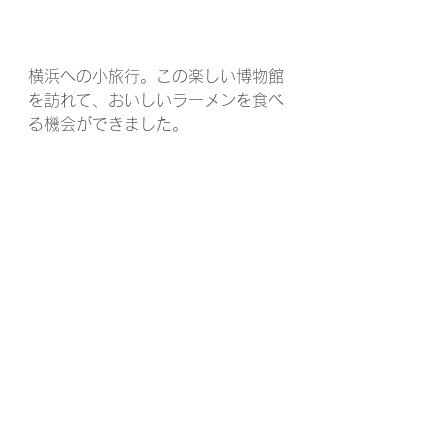
横浜への小旅行。この楽しい博物館
を訪れて、おいしいラーメンを食べ
る機会ができました。